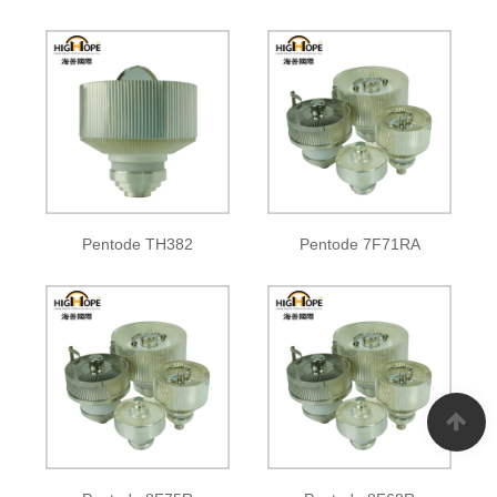
Pentode TH382
Pentode 7F71RA