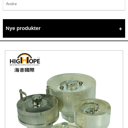
Andre
Nye produkter