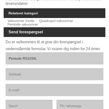
leverandører
Relateret kategori
Vakuumrør triode
Quadrupol vakuumrør
Pentode vakuumrør
Send forespørgsel
Du er velkommen til at give din forespørgsel i
nedenstående formular. Vi svarer dig inden for 24 timer.