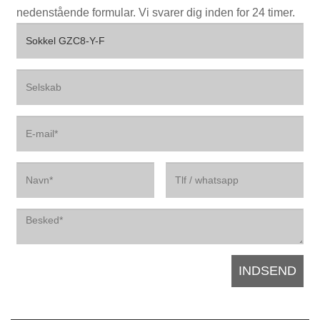
nedenstående formular. Vi svarer dig inden for 24 timer.