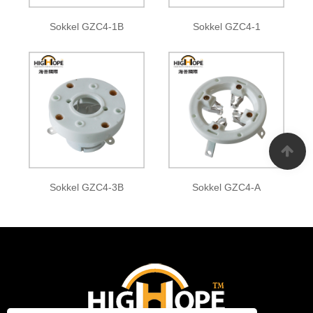
Sokkel GZC4-1B
Sokkel GZC4-1
Sokkel GZC4-3B
Sokkel GZC4-A