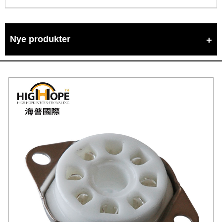
Nye produkter