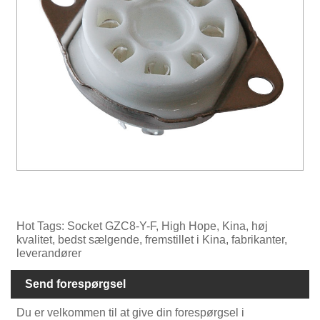
Hot Tags: Socket GZC8-Y-F, High Hope, Kina, høj
kvalitet, bedst sælgende, fremstillet i Kina, fabrikanter,
leverandører
Send forespørgsel
Du er velkommen til at give din forespørgsel i