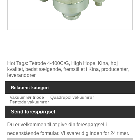
Hot Tags: Tetrode 4-400C/G, High Hope, Kina, høj
kvalitet, bedst sælgende, fremstillet i Kina, producenter,
leverandører
Relateret kategori
Vakuumrør triode
Quadrupol vakuumrør
Pentode vakuumrør
Send forespørgsel
Du er velkommen til at give din forespørgsel i
nedenstående formular. Vi svarer dig inden for 24 timer.