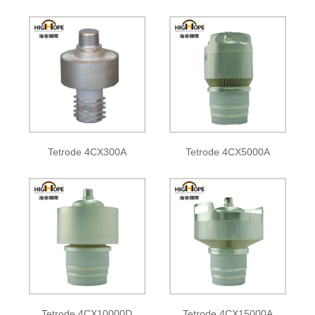
Tetrode 4CX300A
Tetrode 4CX5000A
Tetrode 4CX10000D
Tetrode 4CX15000A