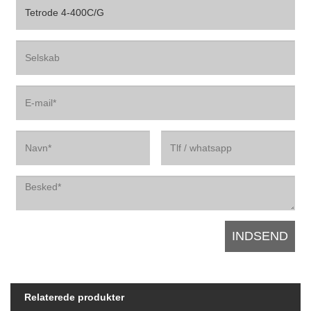
Relaterede produkter