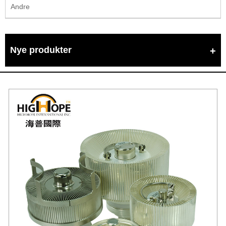
Andre
Nye produkter